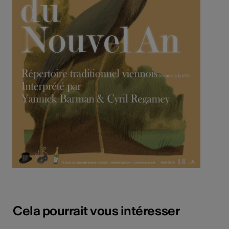
Cela pourrait vous intéresser