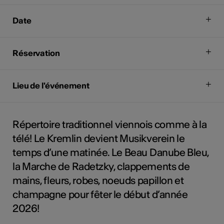
Date
Réservation
Lieu de l'événement
Répertoire traditionnel viennois comme à la
télé! Le Kremlin devient Musikverein le
temps d’une matinée. Le Beau Danube Bleu,
la Marche de Radetzky, clappements de
mains, fleurs, robes, noeuds papillon et
champagne pour fêter le début d’année
2026!