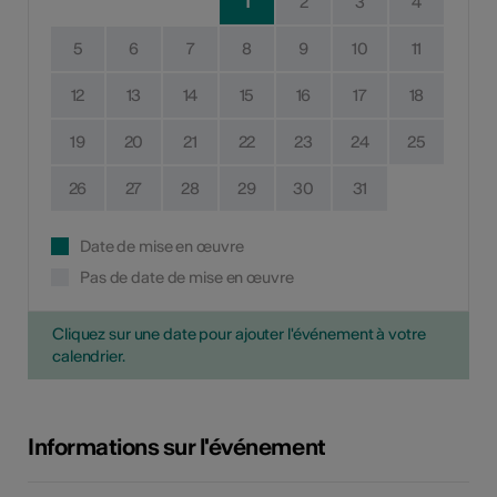
1
2
3
4
5
6
7
8
9
10
11
12
13
14
15
16
17
18
19
20
21
22
23
24
25
26
27
28
29
30
31
Date de mise en œuvre
Pas de date de mise en œuvre
Cliquez sur une date pour ajouter l'événement à votre
calendrier.
Informations sur l'événement