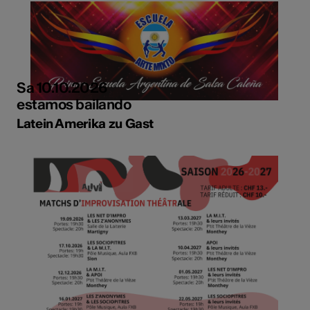
Sa 10.10.2026
estamos bailando
Latein Amerika zu Gast