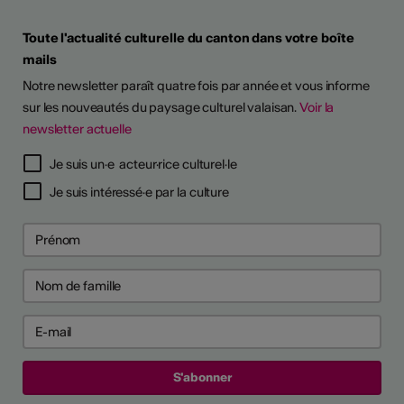
Toute l'actualité culturelle du canton dans votre boîte
mails
Notre newsletter paraît quatre fois par année et vous informe
sur les nouveautés du paysage culturel valaisan.
Voir la
newsletter actuelle
Je suis un·e acteur·rice culturel·le
Je suis intéressé·e par la culture