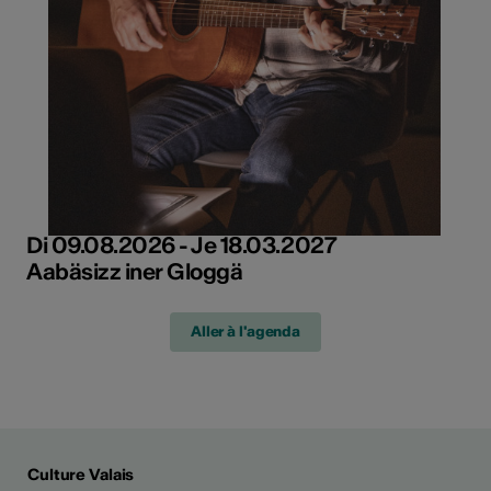
Di 09.08.2026 - Je 18.03.2027
Aabäsizz iner Gloggä
Aller à l'agenda
Culture Valais