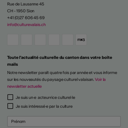
Rue de Lausanne 45
CH - 1950 Sion
+41 (0)27 606 45 69
info@culturevalais.ch
Toute l'actualité culturelle du canton dans votre boîte
mails
Notre newsletter paraît quatre fois par année et vous informe
sur les nouveautés du paysage culturel valaisan.
Voir la
newsletter actuelle
Je suis un·e acteur·rice culturel·le
Je suis intéressé·e par la culture