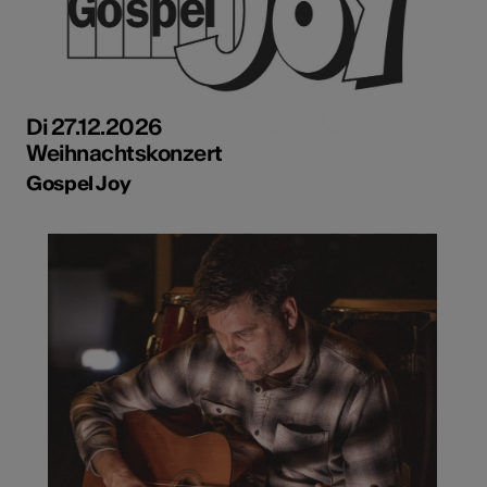
Di 27.12.2026
Weihnachtskonzert
Gospel Joy