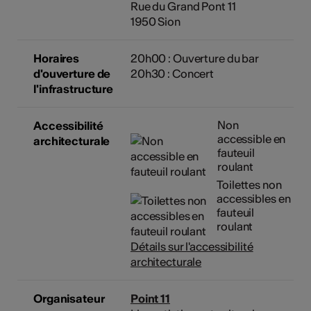
Rue du Grand Pont 11
1950 Sion
Horaires
20h00 : Ouverture du bar
d'ouverture de
20h30 : Concert
l'infrastructure
Non
Accessibilité
accessible en
architecturale
fauteuil
roulant
Toilettes non
accessibles en
fauteuil
roulant
Détails sur l'accessibilité
architecturale
Organisateur
Point 11