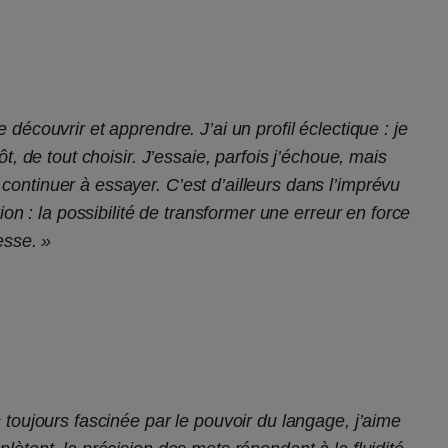
découvrir et apprendre. J’ai un profil éclectique : je
t, de tout choisir. J’essaie, parfois j’échoue, mais
ontinuer à essayer. C’est d’ailleurs dans l’imprévu
tion : la possibilité de transformer une erreur en force
hesse. »
 toujours fascinée par le pouvoir du langage, j’aime