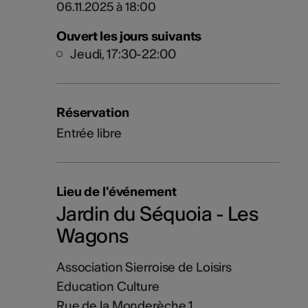
06.11.2025 à 18:00
Ouvert les jours suivants
Jeudi, 17:30-22:00
Réservation
Entrée libre
Lieu de l'événement
Jardin du Séquoia - Les
Wagons
Association Sierroise de Loisirs
Education Culture
Rue de la Monderèche 1