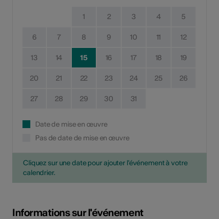
1
2
3
4
5
6
7
8
9
10
11
12
13
14
15
16
17
18
19
20
21
22
23
24
25
26
27
28
29
30
31
Date de mise en œuvre
Pas de date de mise en œuvre
Cliquez sur une date pour ajouter l'événement à votre
calendrier.
Informations sur l'événement