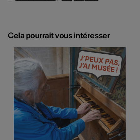
Cela pourrait vous intéresser