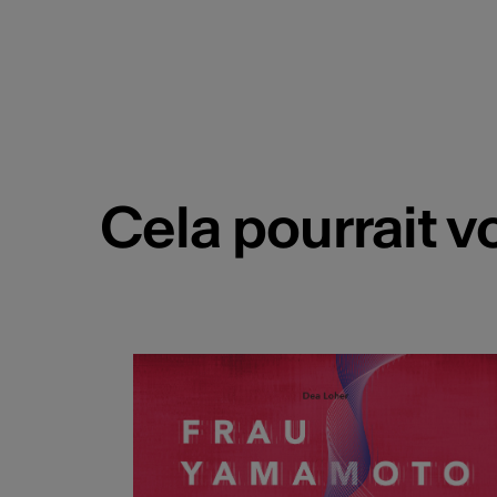
Cela pourrait v