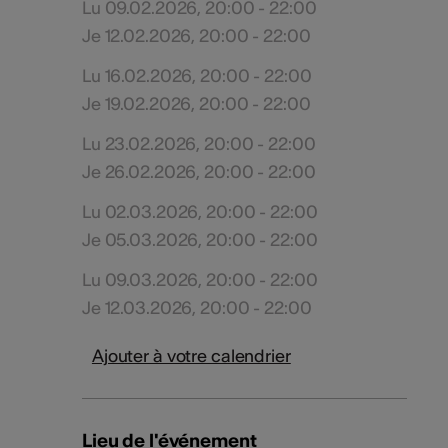
Lu 09.02.2026, 20:00 - 22:00
Je 12.02.2026, 20:00 - 22:00
Lu 16.02.2026, 20:00 - 22:00
Je 19.02.2026, 20:00 - 22:00
Lu 23.02.2026, 20:00 - 22:00
Je 26.02.2026, 20:00 - 22:00
Lu 02.03.2026, 20:00 - 22:00
Je 05.03.2026, 20:00 - 22:00
Lu 09.03.2026, 20:00 - 22:00
Je 12.03.2026, 20:00 - 22:00
Ajouter à votre calendrier
Lieu de l'événement