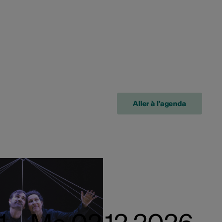
Aller à l'agenda