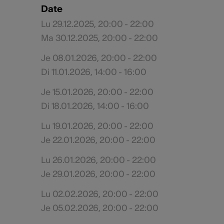
Date
Lu 29.12.2025, 20:00 - 22:00
Ma 30.12.2025, 20:00 - 22:00
Je 08.01.2026, 20:00 - 22:00
Di 11.01.2026, 14:00 - 16:00
Je 15.01.2026, 20:00 - 22:00
Di 18.01.2026, 14:00 - 16:00
Lu 19.01.2026, 20:00 - 22:00
Je 22.01.2026, 20:00 - 22:00
Lu 26.01.2026, 20:00 - 22:00
Je 29.01.2026, 20:00 - 22:00
Lu 02.02.2026, 20:00 - 22:00
Je 05.02.2026, 20:00 - 22:00