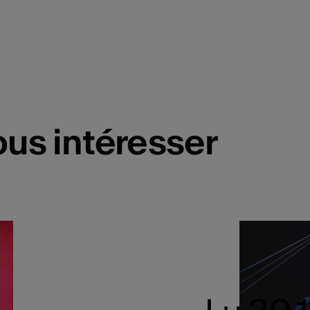
ous intéresser