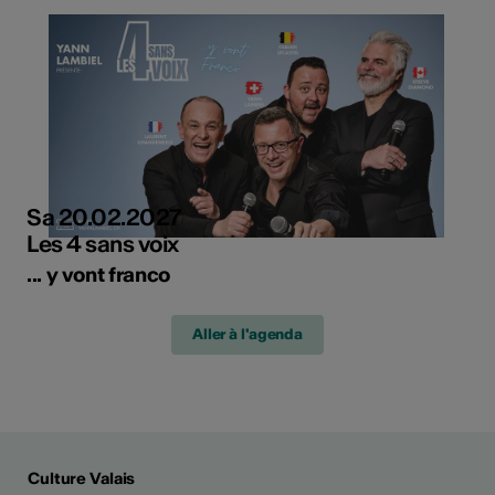
Sa 20.02.2027
Les 4 sans voix
... y vont franco
Aller à l'agenda
Culture Valais