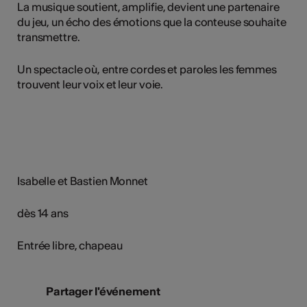
La musique soutient, amplifie, devient une partenaire
du jeu, un écho des émotions que la conteuse souhaite
transmettre.
Un spectacle où, entre cordes et paroles les femmes
trouvent leur voix et leur voie.
Isabelle et Bastien Monnet
dès 14 ans
Entrée libre, chapeau
Partager l'événement