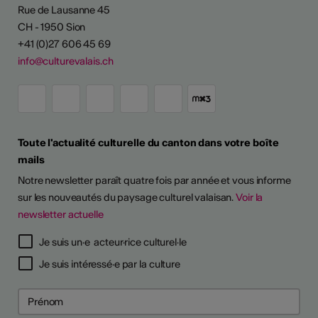
Rue de Lausanne 45
CH - 1950 Sion
+41 (0)27 606 45 69
info@culturevalais.ch
Toute l'actualité culturelle du canton dans votre boîte
mails
Notre newsletter paraît quatre fois par année et vous informe
sur les nouveautés du paysage culturel valaisan.
Voir la
newsletter actuelle
Je suis un·e acteur·rice culturel·le
Je suis intéressé·e par la culture