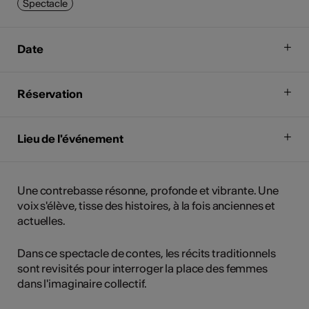
Spectacle
Date
Réservation
Lieu de l'événement
Une contrebasse résonne, profonde et vibrante. Une
voix s'élève, tisse des histoires, à la fois anciennes et
actuelles.
Dans ce spectacle de contes, les récits traditionnels
sont revisités pour interroger la place des femmes
dans l'imaginaire collectif.