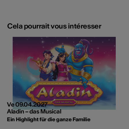
Cela pourrait vous intéresser
Ve 09.04.2027
Aladin – das Musical
Ein Highlight für die ganze Familie