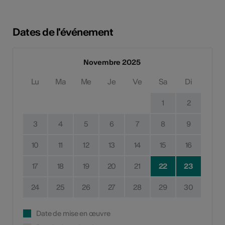
Dates de l'événement
Novembre 2025
Lu
Ma
Me
Je
Ve
Sa
Di
1
2
3
4
5
6
7
8
9
10
11
12
13
14
15
16
17
18
19
20
21
22
23
24
25
26
27
28
29
30
Date de mise en œuvre