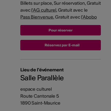
Billets sur place, Sur réservation, Gratuit
avec
l'AG culturel
, Gratuit avec le
Pass Bienvenue
, Gratuit avec
l'Abobo
Réservez par E-mail
Lieu de l'événement
Salle Parallèle
espace culturel
Route Cantonale 5
1890 Saint-Maurice