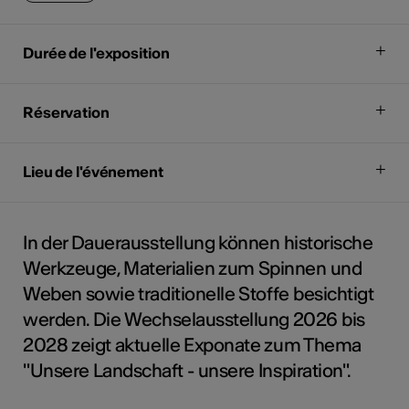
Durée de l'exposition
Réservation
Lieu de l'événement
In der Dauerausstellung können historische
Werkzeuge, Materialien zum Spinnen und
Weben sowie traditionelle Stoffe besichtigt
werden. Die Wechselausstellung 2026 bis
2028 zeigt aktuelle Exponate zum Thema
"Unsere Landschaft - unsere Inspiration".