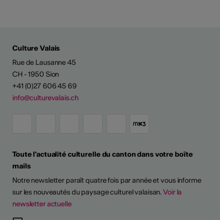
Culture Valais
Rue de Lausanne 45
CH - 1950 Sion
+41 (0)27 606 45 69
info@culturevalais.ch
Toute l'actualité culturelle du canton dans votre boîte
mails
Notre newsletter paraît quatre fois par année et vous informe
sur les nouveautés du paysage culturel valaisan.
Voir la
newsletter actuelle