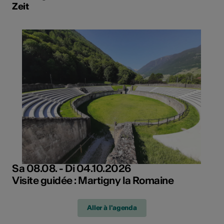
Zeit
Sa 08.08. - Di 04.10.2026
Visite guidée : Martigny la Romaine
Aller à l'agenda