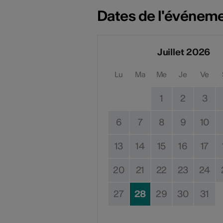
Dates de l'événem
Juillet 2026
Lu
Ma
Me
Je
Ve
1
2
3
6
7
8
9
10
13
14
15
16
17
20
21
22
23
24
27
28
29
30
31