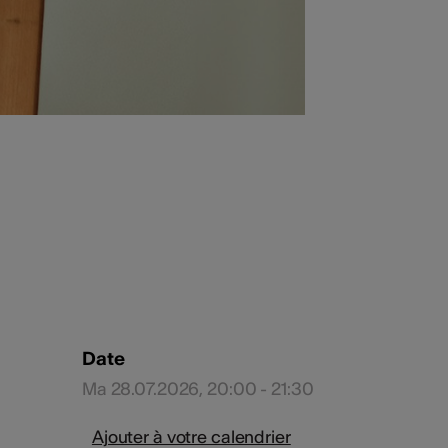
Date
Ma 28.07.2026, 20:00 - 21:30
Ajouter à votre calendrier