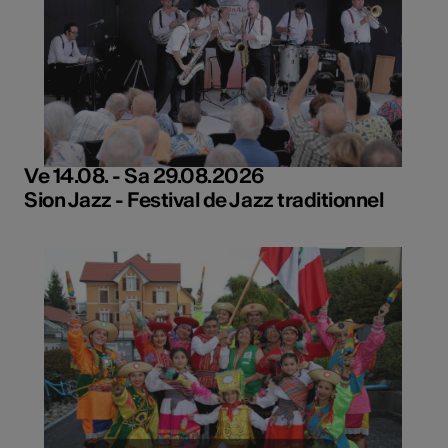
Ve 14.08. - Sa 29.08.2026
Sion Jazz - Festival de Jazz traditionnel