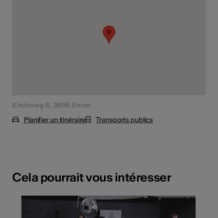
Kirchweg 6, 3995 Ernen
Planifier un itinéraire
Transports publics
Cela pourrait vous intéresser