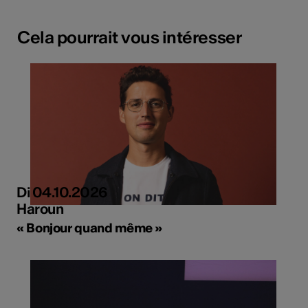
Cela pourrait vous intéresser
Di 04.10.2026
Haroun
« Bonjour quand même »