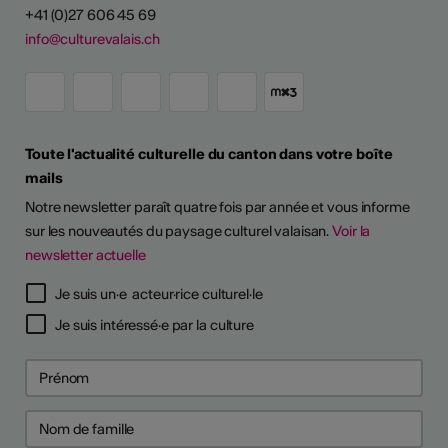
+41 (0)27 606 45 69
info@culturevalais.ch
Toute l'actualité culturelle du canton dans votre boîte
mails
Notre newsletter paraît quatre fois par année et vous informe
sur les nouveautés du paysage culturel valaisan.
Voir la
newsletter actuelle
Je suis un·e acteur·rice culturel·le
Je suis intéressé·e par la culture