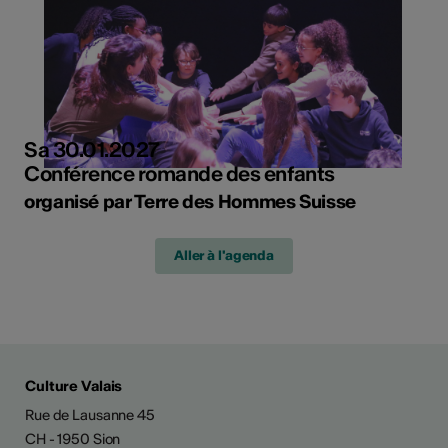
Sa 30.01.2027
Conférence romande des enfants
organisé par Terre des Hommes Suisse
Aller à l'agenda
Culture Valais
Rue de Lausanne 45
CH - 1950 Sion