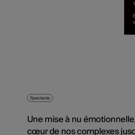
Spectacle
Une mise à nu émotionnelle
cœur de nos complexes jusqu