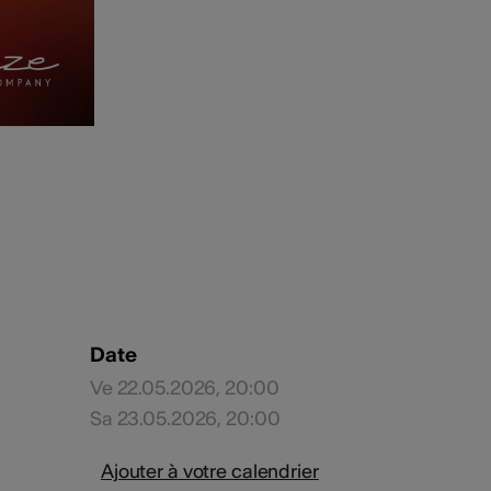
Date
Ve 22.05.2026, 20:00
Sa 23.05.2026, 20:00
Ajouter à votre calendrier