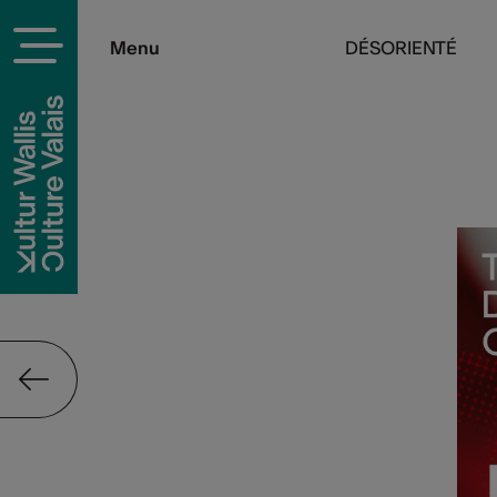
Menu
DÉSORIENTÉ