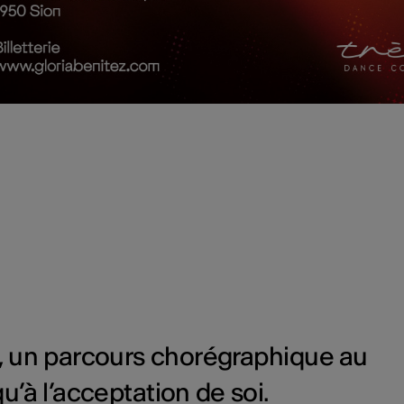
, un parcours chorégraphique au
’à l’acceptation de soi.