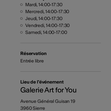
Mardi, 14:00-17:30
Mercredi, 14:00-17:30
Jeudi, 14:00-17:30
Vendredi, 14:00-17:30
Samedi, 14:00-17:00
Réservation
Entrée libre
Lieu de l'événement
Galerie Art for You
Avenue Général Guisan 19
3960 Sierre