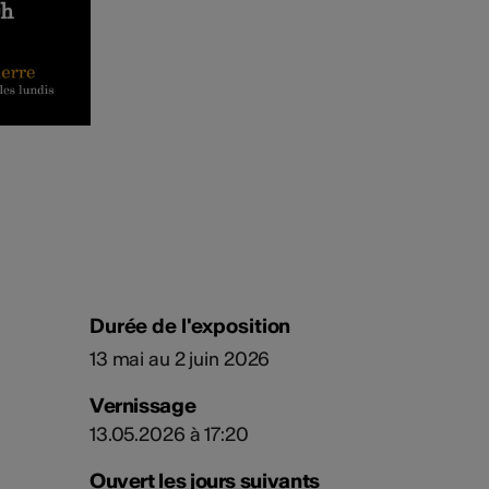
Durée de l'exposition
13 mai au 2 juin 2026
Vernissage
13.05.2026 à 17:20
Ouvert les jours suivants