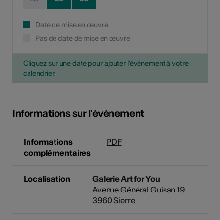
Date de mise en œuvre
Pas de date de mise en œuvre
Cliquez sur une date pour ajouter l'événement à votre
calendrier.
Informations sur l'événement
Informations
PDF
complémentaires
Localisation
Galerie Art for You
Avenue Général Guisan 19
3960 Sierre