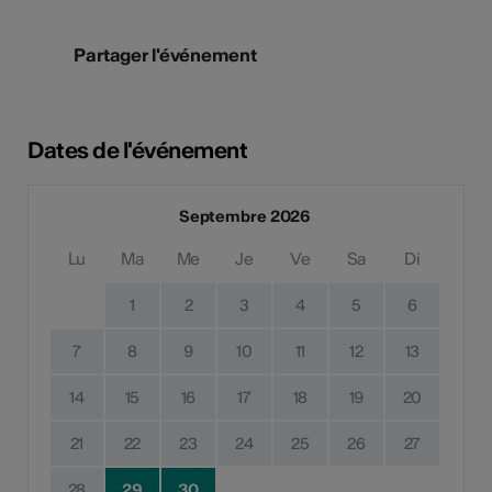
Partager l'événement
Dates de l'événement
Septembre 2026
Lu
Ma
Me
Je
Ve
Sa
Di
1
2
3
4
5
6
7
8
9
10
11
12
13
14
15
16
17
18
19
20
21
22
23
24
25
26
27
28
29
30