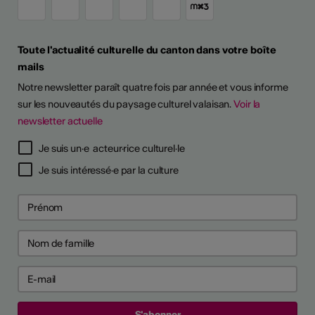
Toute l'actualité culturelle du canton dans votre boîte
mails
Notre newsletter paraît quatre fois par année et vous informe
sur les nouveautés du paysage culturel valaisan.
Voir la
newsletter actuelle
Je suis un·e acteur·rice culturel·le
Je suis intéressé·e par la culture