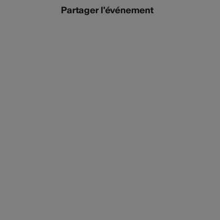
Partager l'événement