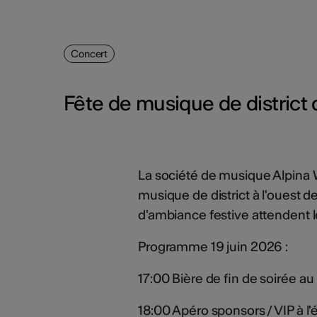
Concert
Fête de musique de district 
La société de musique Alpina Wil
musique de district à l'ouest 
d'ambiance festive attendent le
Programme 19 juin 2026 :
17:00 Bière de fin de soirée au
18:00 Apéro sponsors / VIP à l'