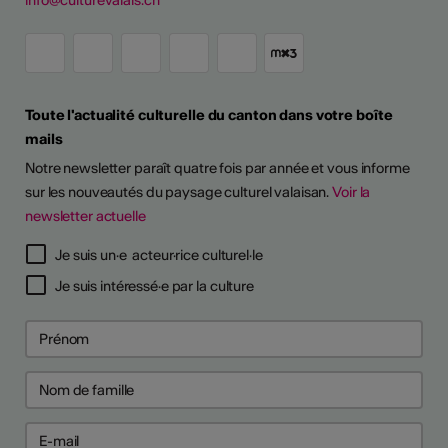
Toute l'actualité culturelle du canton dans votre boîte
mails
Notre newsletter paraît quatre fois par année et vous informe
sur les nouveautés du paysage culturel valaisan.
Voir la
newsletter actuelle
Je suis un·e acteur·rice culturel·le
Je suis intéressé·e par la culture