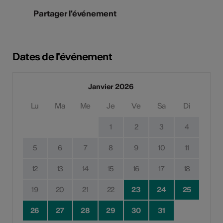
Partager l'événement
Dates de l'événement
Janvier 2026
Lu
Ma
Me
Je
Ve
Sa
Di
1
2
3
4
5
6
7
8
9
10
11
12
13
14
15
16
17
18
19
20
21
22
23
24
25
26
27
28
29
30
31