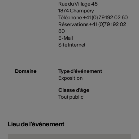
Rue du Village 45
1874 Champéry
Téléphone +41 (0) 79 192 02 60
Réservations +41 (0)79 192 02
60
E-Mail
Site Internet
Domaine
Type d'événement
Exposition
Classe d'âge
Tout public
Lieu de l'événement