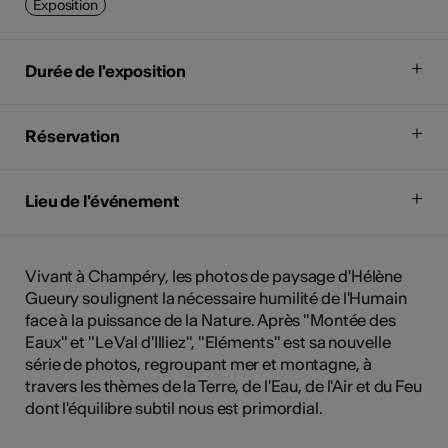
Exposition
Durée de l'exposition
Réservation
Lieu de l'événement
Vivant à Champéry, les photos de paysage d'Hélène
Gueury soulignent la nécessaire humilité de l'Humain
face à la puissance de la Nature. Après "Montée des
Eaux" et "Le Val d'Illiez", "Eléments" est sa nouvelle
série de photos, regroupant mer et montagne, à
travers les thèmes de la Terre, de l'Eau, de l'Air et du Feu
dont l'équilibre subtil nous est primordial.