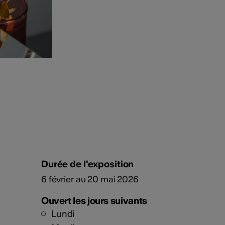
Durée de l'exposition
6 février au 20 mai 2026
Ouvert les jours suivants
Lundi