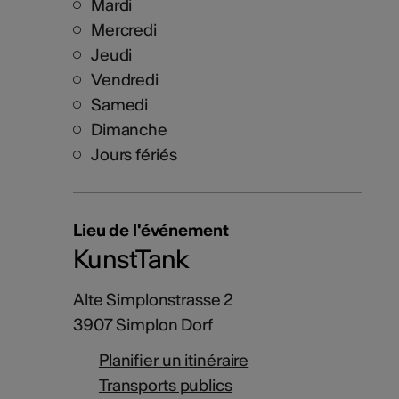
Mardi
Mercredi
Jeudi
Vendredi
Samedi
Dimanche
Jours fériés
Lieu de l'événement
KunstTank
Alte Simplonstrasse 2
3907 Simplon Dorf
Planifier un itinéraire
Transports publics