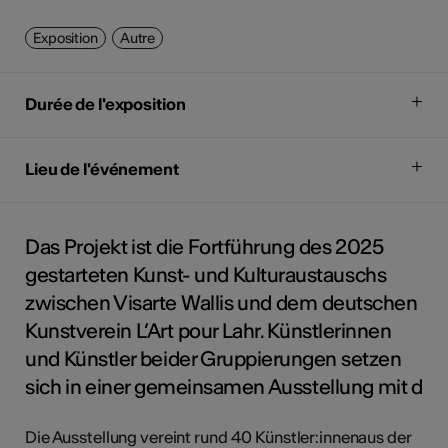
Exposition
Autre
Durée de l'exposition
Lieu de l'événement
Das Projekt ist die Fortführung des 2025
gestarteten Kunst- und Kulturaustauschs
zwischen Visarte Wallis und dem deutschen
Kunstverein L’Art pour Lahr. Künstlerinnen
und Künstler beider Gruppierungen setzen
sich in einer gemeinsamen Ausstellung mit d
Die Ausstellung vereint rund 40 Künstler:innenaus der