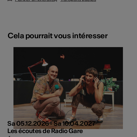
Cela pourrait vous intéresser
Sa 05.12.2026 - Sa 10.04.2027
Les écoutes de Radio Gare