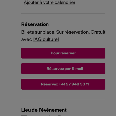
Ajouter à votre calendrier
Réservation
Billets sur place, Sur réservation, Gratuit
avec
l'AG culturel
Réservez par E-mail
Réservez
+41 27 948 33 11
Lieu de l'événement