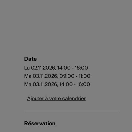
Date
Lu 02.11.2026, 14:00 - 16:00
Ma 03.11.2026, 09:00 - 11:00
Ma 03.11.2026, 14:00 - 16:00
Ajouter à votre calendrier
Réservation