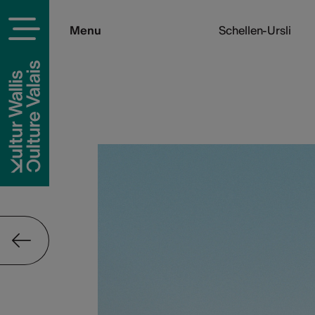
Menu
Schellen-Ursli