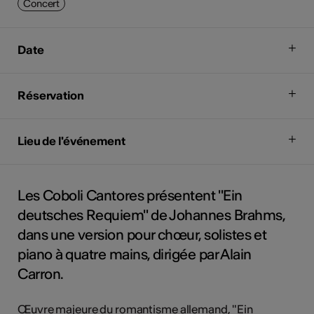
Concert
Date
Réservation
Lieu de l'événement
Les Coboli Cantores présentent "Ein
deutsches Requiem" de Johannes Brahms,
dans une version pour chœur, solistes et
piano à quatre mains, dirigée par Alain
Carron.
Œuvre majeure du romantisme allemand, "Ein