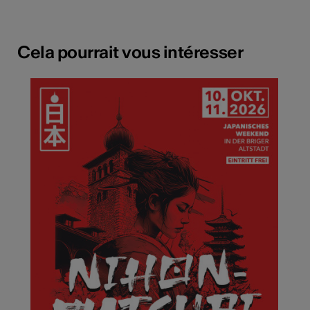
Cela pourrait vous intéresser