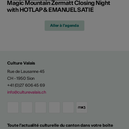
Magic Mountain Zermatt Closing Night
with HOTLAP & EMANUEL SATIE
Aller à l'agenda
Culture Valais
Rue de Lausanne 45
CH - 1950 Sion
+41 (0)27 606 45 69
info@culturevalais.ch
Toute l'actualité culturelle du canton dans votre boîte