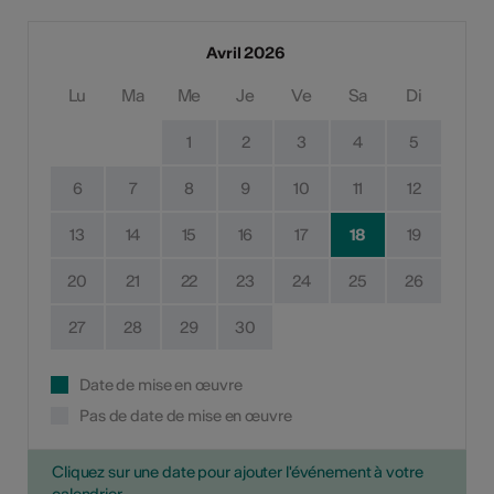
Avril 2026
Lu
Ma
Me
Je
Ve
Sa
Di
1
2
3
4
5
6
7
8
9
10
11
12
13
14
15
16
17
18
19
20
21
22
23
24
25
26
27
28
29
30
Date de mise en œuvre
Pas de date de mise en œuvre
Cliquez sur une date pour ajouter l'événement à votre
calendrier.