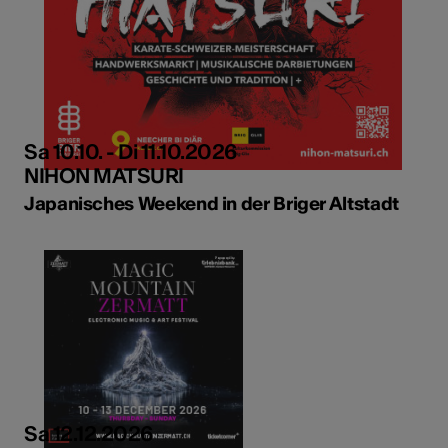
Sa 10.10. - Di 11.10.2026
NIHON MATSURI
Japanisches Weekend in der Briger Altstadt
Sa 12.12.2026