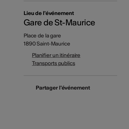
Lieu de l'événement
Gare de St-Maurice
Place de la gare
1890 Saint-Maurice
Planifier un itinéraire
Transports publics
Partager l'événement