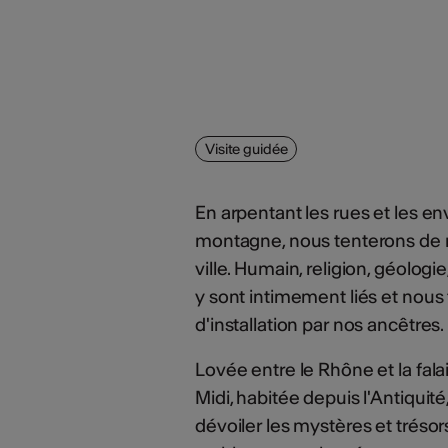
Visite guidée
En arpentant les rues et les 
montagne, nous tenterons de ra
ville. Humain, religion, géolo
y sont intimement liés et nous
d'installation par nos ancêtres.
Lovée entre le Rhône et la fala
Midi, habitée depuis l'Antiqui
dévoiler les mystères et trésors