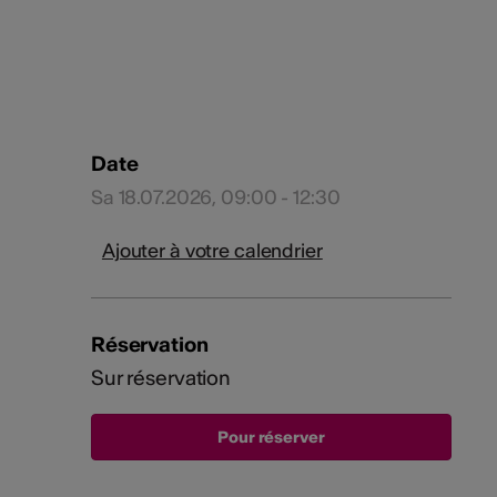
Date
Sa 18.07.2026, 09:00 - 12:30
Ajouter à votre calendrier
Réservation
Sur réservation