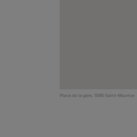
Place de la gare, 1890 Saint-Maurice