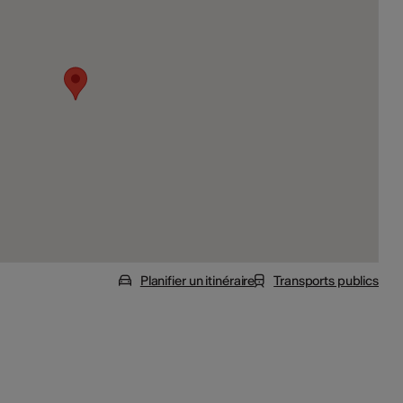
Planifier un itinéraire
Transports publics