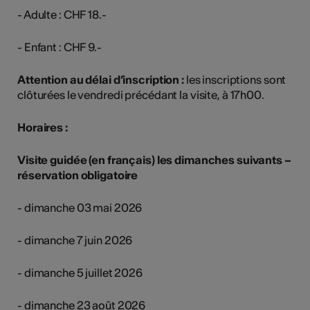
- Adulte : CHF 18.-
- Enfant : CHF 9.-
Attention au délai d’inscription :
les inscriptions sont
clôturées le vendredi précédant la visite, à 17h00.
Horaires :
Visite guidée (en français) les dimanches suivants –
réservation obligatoire
- dimanche 03 mai 2026
- dimanche 7 juin 2026
- dimanche 5 juillet 2026
- dimanche 23 août 2026