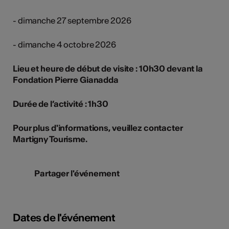
- dimanche 27 septembre 2026
- dimanche 4 octobre 2026
Lieu et heure de début de visite : 10h30 devant la
Fondation Pierre Gianadda
Durée de l’activité : 1h30
Pour plus d'informations, veuillez contacter
Martigny Tourisme.
Partager l'événement
Dates de l'événement