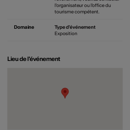
l'organisateur ou l'office du
tourisme compétent.
Domaine
Type d'événement
Exposition
Lieu de l'événement