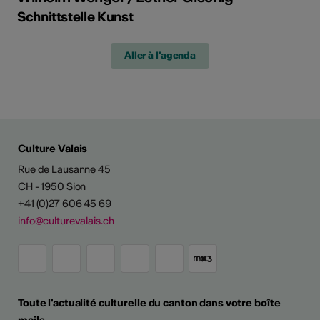
Schnittstelle Kunst
Aller à l'agenda
Culture Valais
Rue de Lausanne 45
CH - 1950 Sion
+41 (0)27 606 45 69
info@culturevalais.ch
Toute l'actualité culturelle du canton dans votre boîte
mails