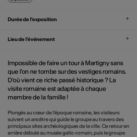
Durée de l'exposition
Lieu de l'événement
Impossible de faire un tour à Martigny sans
que l'on ne tombe sur des vestiges romains.
D'où vient ce riche passé historique ? La
visite romaine est adaptée à chaque
membre de la famille !
Plongés au cœur de l’époque romaine, les visiteurs
suivent un ancêtre qui guide le groupe au travers des
principaux sites archéologiques de la ville. Ce retour en
arrière débute au musée gallo-romain, puis le groupe