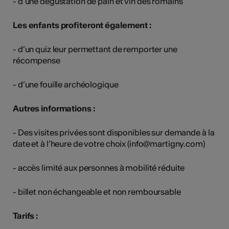
- d’une dégustation de pain et vin des romains
Les enfants profiteront également :
- d’un quiz leur permettant de remporter une
récompense
- d’une fouille archéologique
Autres informations :
- Des visites privées sont disponibles sur demande à la
date et à l’heure de votre choix (info@martigny.com)
- accès limité aux personnes à mobilité réduite
- billet non échangeable et non remboursable
Tarifs :