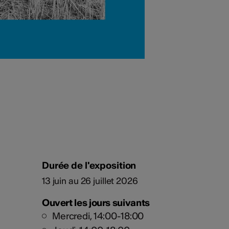
Durée de l'exposition
13 juin au 26 juillet 2026
Ouvert les jours suivants
Mercredi, 14:00-18:00