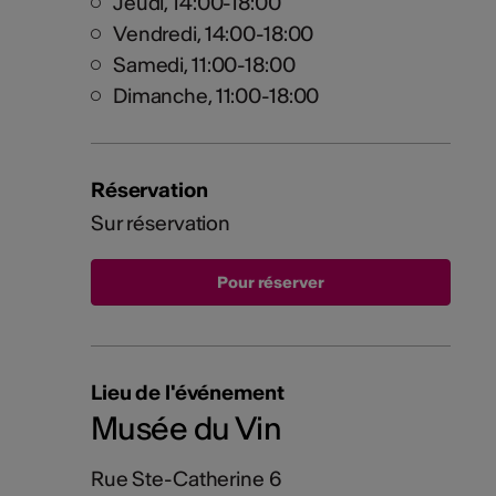
Jeudi, 14:00-18:00
Vendredi, 14:00-18:00
Samedi, 11:00-18:00
Dimanche, 11:00-18:00
Réservation
Sur réservation
Lieu de l'événement
Musée du Vin
Rue Ste-Catherine 6