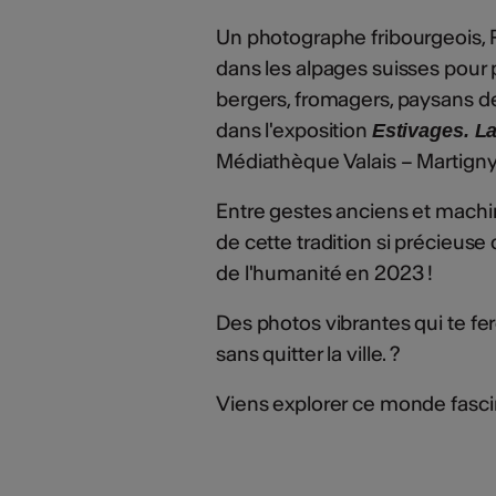
Un photographe fribourgeois,
dans les alpages suisses pour p
bergers, fromagers, paysans d
dans l'exposition
Estivages.
La
Médiathèque Valais – Martigny
Entre gestes anciens et machi
de cette tradition si précieuse
de l'humanité en 2023 !
Des photos vibrantes qui te fer
sans quitter la ville. ?
Viens explorer ce monde fasci