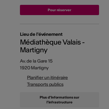
Lieu de l'événement
Médiathèque Valais -
Martigny
Av. de la Gare 15
1920 Martigny
Planifier un itinéraire
Transports publics
Plus d'Informations sur
l'infrastructure