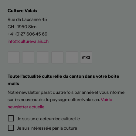
Culture Valais
Rue de Lausanne 45
CH - 1950 Sion
+41 (0)27 606 45 69
info@culturevalais.ch
Toute l'actualité culturelle du canton dans votre boîte
mails
Notre newsletter paraît quatre fois par année et vous informe
sur les nouveautés du paysage culturel valaisan.
Voir la
newsletter actuelle
Je suis un·e acteur·rice culturel·le
Je suis intéressé·e par la culture