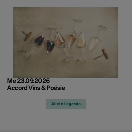
Me 23.09.2026
Accord Vins & Poésie
Aller à l'agenda