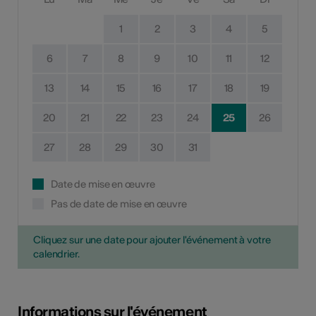
1
2
3
4
5
6
7
8
9
10
11
12
13
14
15
16
17
18
19
20
21
22
23
24
25
26
27
28
29
30
31
Date de mise en œuvre
Pas de date de mise en œuvre
Cliquez sur une date pour ajouter l'événement à votre
calendrier.
Informations sur l'événement