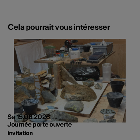
Cela pourrait vous intéresser
Sa 15.08.2026
Journée porte ouverte
invitation