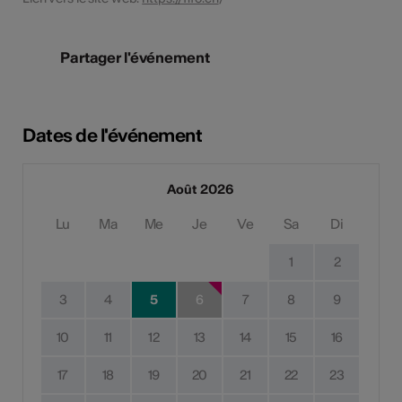
Partager l'événement
Dates de l'événement
Août 2026
Lu
Ma
Me
Je
Ve
Sa
Di
1
2
3
4
5
6
7
8
9
10
11
12
13
14
15
16
17
18
19
20
21
22
23