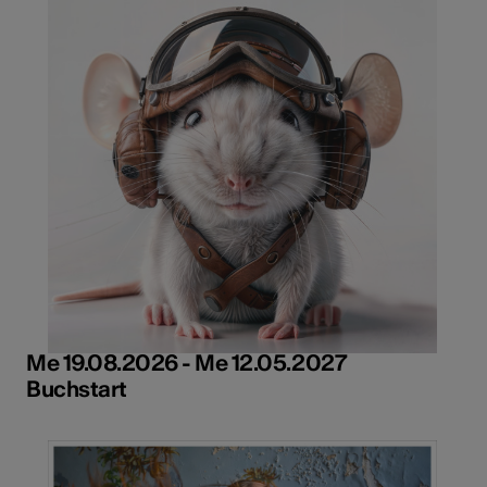
Me 19.08.2026 - Me 12.05.2027
Buchstart