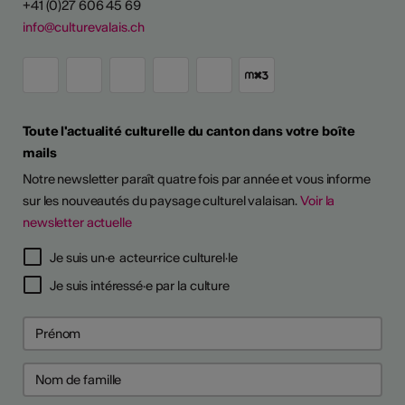
+41 (0)27 606 45 69
info@culturevalais.ch
Toute l'actualité culturelle du canton dans votre boîte
mails
Notre newsletter paraît quatre fois par année et vous informe
sur les nouveautés du paysage culturel valaisan.
Voir la
newsletter actuelle
Je suis un·e acteur·rice culturel·le
Je suis intéressé·e par la culture