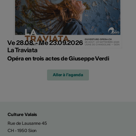
Ve 28.08. - Me 23.09.2026
La Traviata
Opéra en trois actes de Giuseppe Verdi
Aller à l'agenda
Culture Valais
Rue de Lausanne 45
CH - 1950 Sion