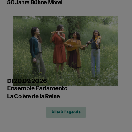
50 Jahre Bühne Mörel
Di 20.09.2026
Ensemble Parlamento
La Colère de la Reine
Aller à l'agenda