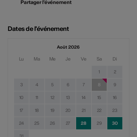
Partager l'événement
Dates de l'événement
Août 2026
Lu
Ma
Me
Je
Ve
Sa
Di
1
2
3
4
5
6
7
8
9
10
11
12
13
14
15
16
17
18
19
20
21
22
23
24
25
26
27
28
29
30
31