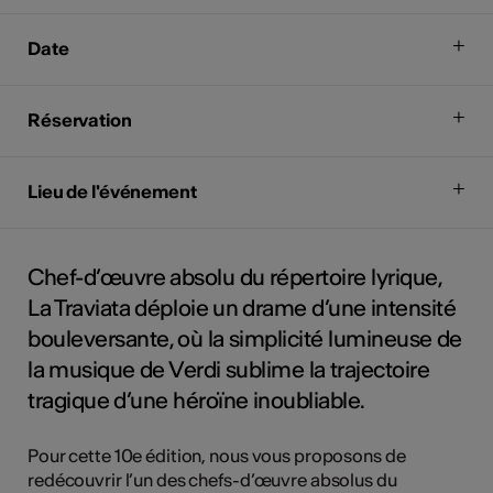
Date
Réservation
Lieu de l'événement
Chef-d’œuvre absolu du répertoire lyrique,
La Traviata déploie un drame d’une intensité
bouleversante, où la simplicité lumineuse de
la musique de Verdi sublime la trajectoire
tragique d’une héroïne inoubliable.
Pour cette 10e édition, nous vous proposons de
redécouvrir l’un des chefs-d’œuvre absolus du