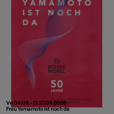
Ve 04.09. - Di 27.09.2026
Frau Yamamoto ist noch da