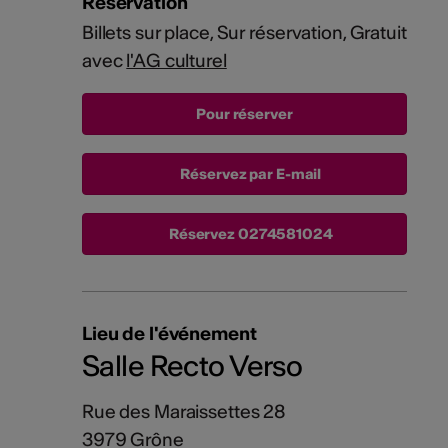
Réservation
Billets sur place, Sur réservation, Gratuit
avec
l'AG culturel
Réservez par E-mail
Réservez
0274581024
Lieu de l'événement
Salle Recto Verso
Rue des Maraissettes 28
3979 Grône