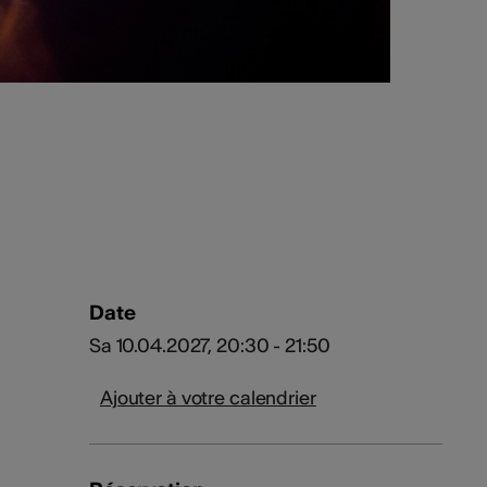
Date
Sa 10.04.2027, 20:30 - 21:50
Ajouter à votre calendrier