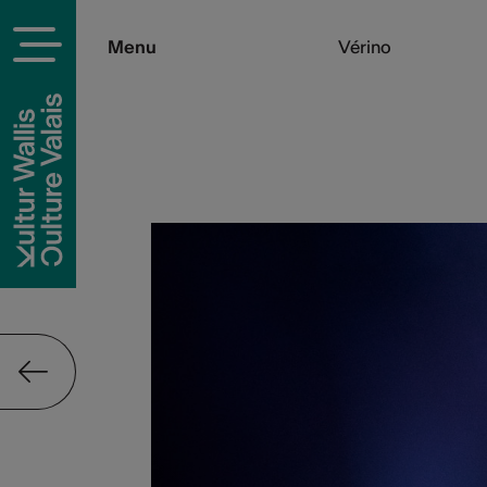
Menu
Vérino