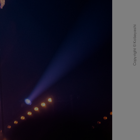
Copyright © Kobayashi