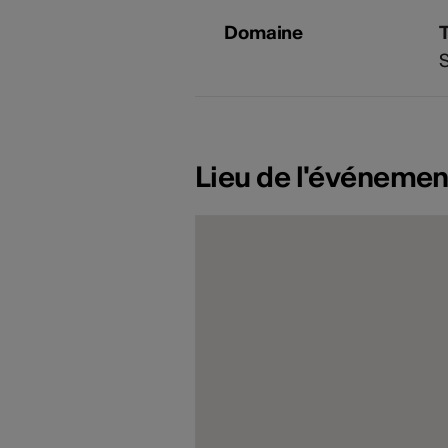
Domaine
Lieu de l'événemen