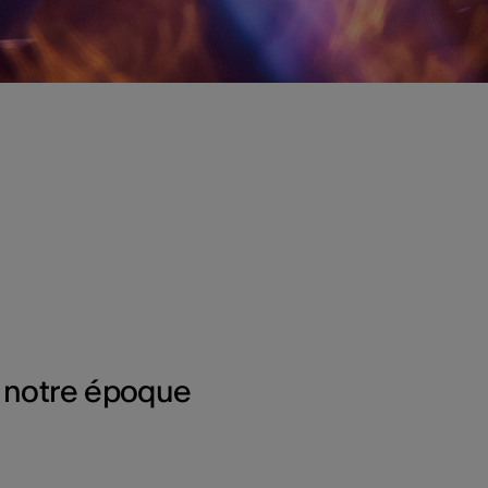
 notre époque