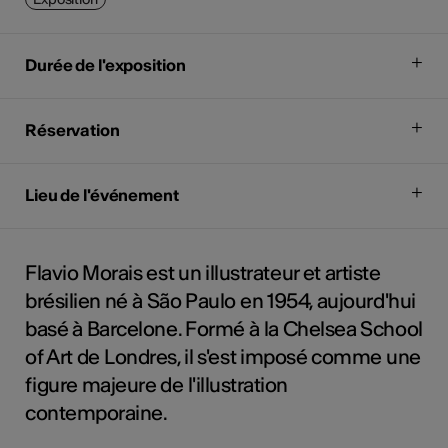
Durée de l'exposition
Réservation
Lieu de l'événement
Flavio Morais est un illustrateur et artiste
brésilien né à São Paulo en 1954, aujourd'hui
basé à Barcelone. Formé à la Chelsea School
of Art de Londres, il s'est imposé comme une
figure majeure de l'illustration
contemporaine.