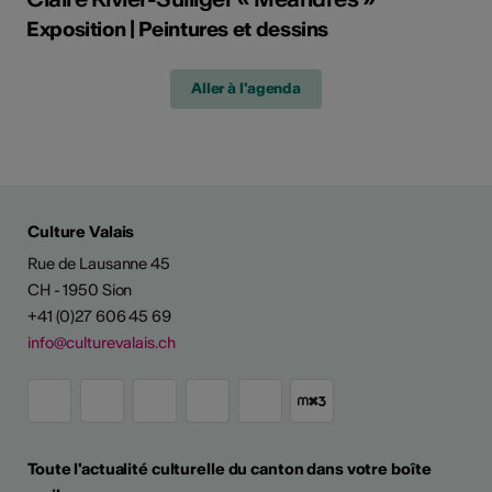
Exposition | Peintures et dessins
Aller à l'agenda
Culture Valais
Rue de Lausanne 45
CH - 1950 Sion
+41 (0)27 606 45 69
info@culturevalais.ch
Toute l'actualité culturelle du canton dans votre boîte