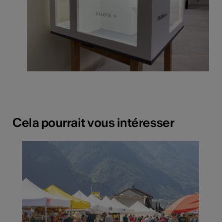
Cela pourrait vous intéresser