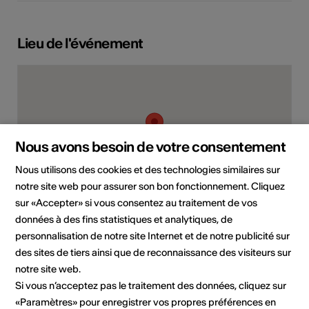
Lieu de l'événement
Nous avons besoin de votre consentement
Nous utilisons des cookies et des technologies similaires sur
notre site web pour assurer son bon fonctionnement. Cliquez
sur «Accepter» si vous consentez au traitement de vos
données à des fins statistiques et analytiques, de
Rue des Industries 11, 1964 Conthey
personnalisation de notre site Internet et de notre publicité sur
Planifier un itinéraire
Transports publics
des sites de tiers ainsi que de reconnaissance des visiteurs sur
notre site web.
Si vous n’acceptez pas le traitement des données, cliquez sur
«Paramètres» pour enregistrer vos propres préférences en