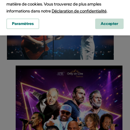
matière de cookies. Vous trouverez de plus amples
informations dans notre
Déclaration de confidentialité
.
Paramètres
Accepter