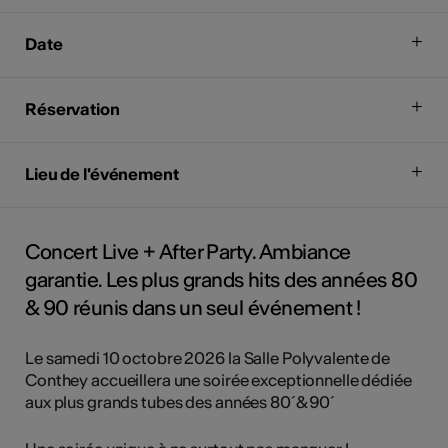
Date
Réservation
Lieu de l'événement
Concert Live + After Party. Ambiance
garantie. Les plus grands hits des années 80
& 90 réunis dans un seul événement !
Le samedi 10 octobre 2026 la Salle Polyvalente de
Conthey accueillera une soirée exceptionnelle dédiée
aux plus grands tubes des années 80´& 90´