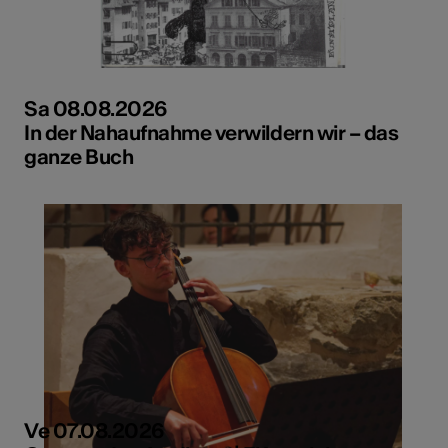
Sa 08.08.2026
In der Nahaufnahme verwildern wir – das
ganze Buch
Ve 07.08.2026