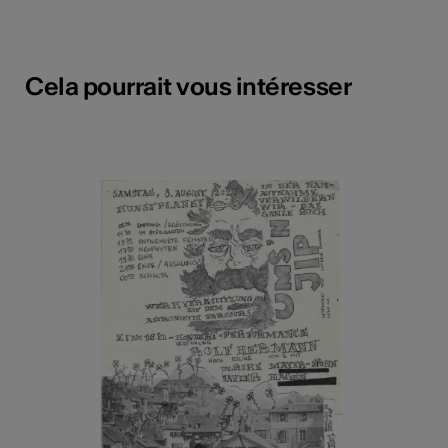
Cela pourrait vous intéresser