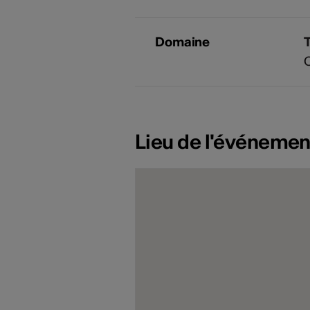
Domaine
Lieu de l'événemen