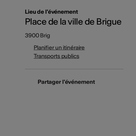
Lieu de l'événement
Place de la ville de Brigue
3900 Brig
Planifier un itinéraire
Transports publics
Partager l'événement