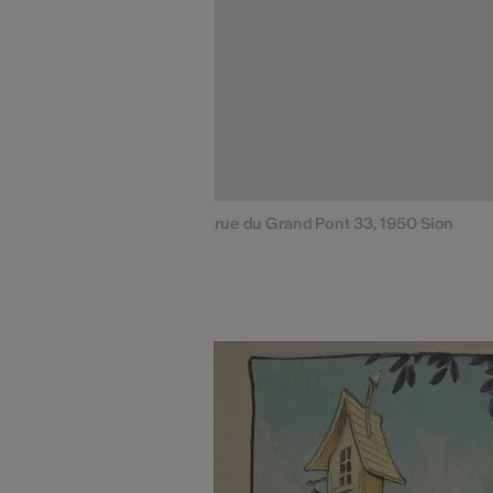
rue du Grand Pont 33, 1950 Sion