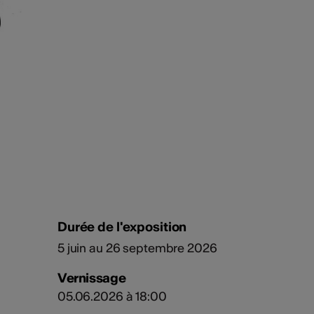
Durée de l'exposition
5 juin au 26 septembre 2026
Vernissage
05.06.2026 à 18:00