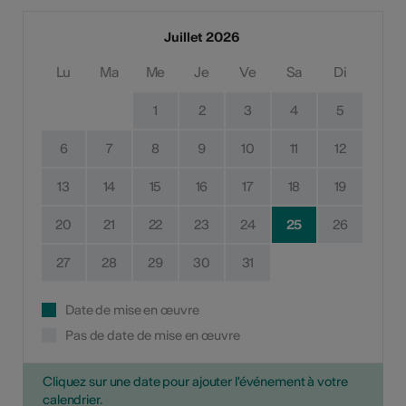
Juillet 2026
Lu
Ma
Me
Je
Ve
Sa
Di
1
2
3
4
5
6
7
8
9
10
11
12
13
14
15
16
17
18
19
20
21
22
23
24
25
26
27
28
29
30
31
Date de mise en œuvre
Pas de date de mise en œuvre
Cliquez sur une date pour ajouter l'événement à votre
calendrier.