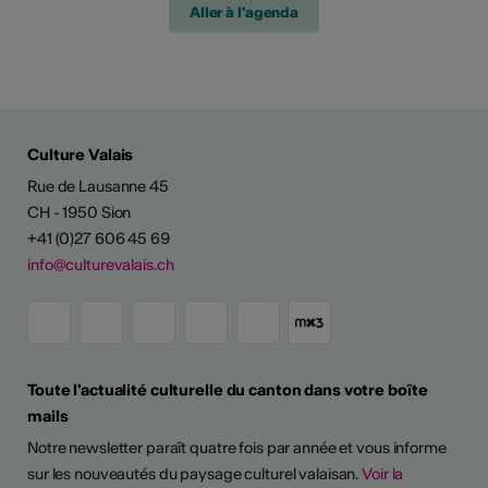
Aller à l'agenda
Culture Valais
Rue de Lausanne 45
CH - 1950 Sion
+41 (0)27 606 45 69
info@culturevalais.ch
Toute l'actualité culturelle du canton dans votre boîte
mails
Notre newsletter paraît quatre fois par année et vous informe
sur les nouveautés du paysage culturel valaisan.
Voir la