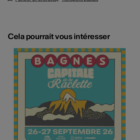
Cela pourrait vous intéresser