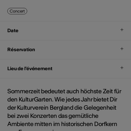
Concert
Date
Réservation
Lieu de l'événement
Sommerzeit bedeutet auch höchste Zeit für
den KulturGarten. Wie jedes Jahr bietet Dir
der Kulturverein Bergland die Gelegenheit
bei zwei Konzerten das gemütliche
Ambiente mitten im historischen Dorfkern