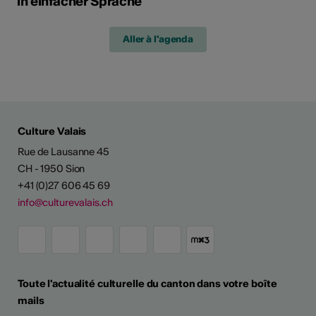
in einfacher Sprache
Aller à l'agenda
Culture Valais
Rue de Lausanne 45
CH - 1950 Sion
+41 (0)27 606 45 69
info@culturevalais.ch
Toute l'actualité culturelle du canton dans votre boîte
mails