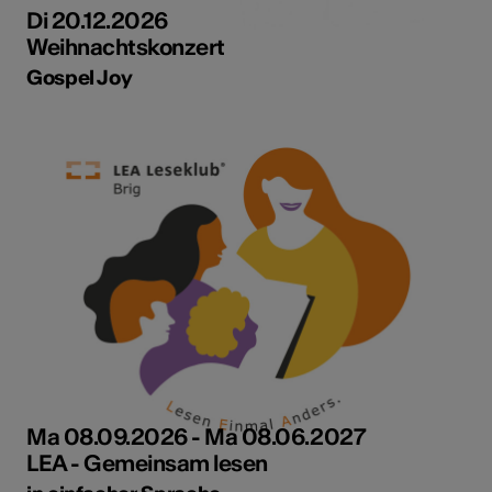
Di 20.12.2026
Weihnachtskonzert
Gospel Joy
Ma 08.09.2026 - Ma 08.06.2027
LEA - Gemeinsam lesen