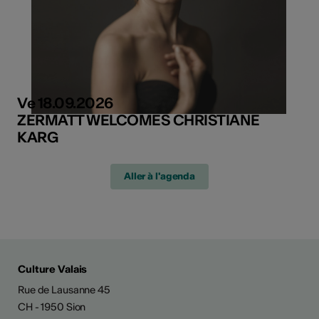
Ve 18.09.2026
ZERMATT WELCOMES CHRISTIANE
KARG
Aller à l'agenda
Culture Valais
Rue de Lausanne 45
CH - 1950 Sion