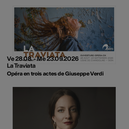
Ve 28.08. - Me 23.09.2026
La Traviata
Opéra en trois actes de Giuseppe Verdi