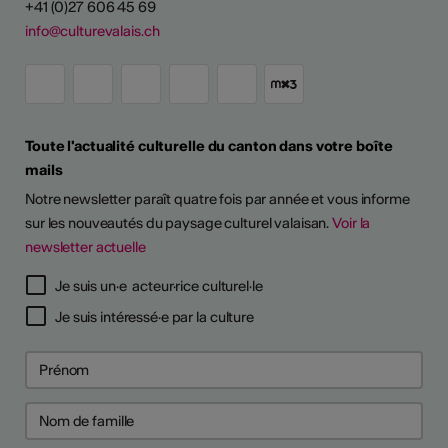
+41 (0)27 606 45 69
info@culturevalais.ch
Toute l'actualité culturelle du canton dans votre boîte
mails
Notre newsletter paraît quatre fois par année et vous informe
sur les nouveautés du paysage culturel valaisan.
Voir la
newsletter actuelle
Je suis un·e acteur·rice culturel·le
Je suis intéressé·e par la culture