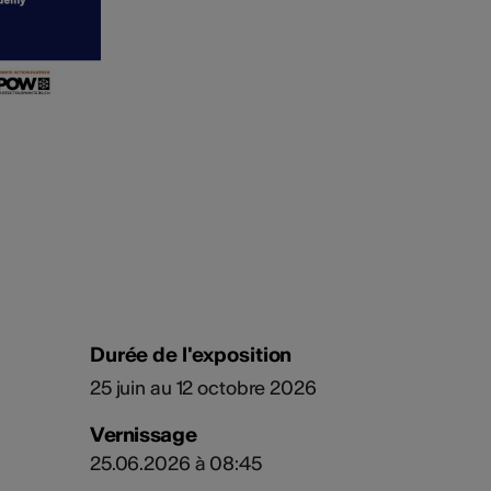
Durée de l'exposition
25 juin au 12 octobre 2026
Vernissage
25.06.2026 à 08:45