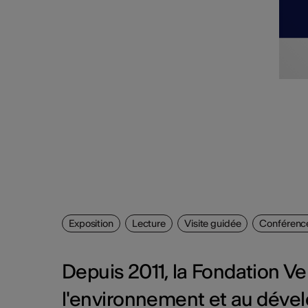
Exposition
Lecture
Visite guidée
Conférenc
Depuis 2011, la Fondation Ver
l'environnement et au dével