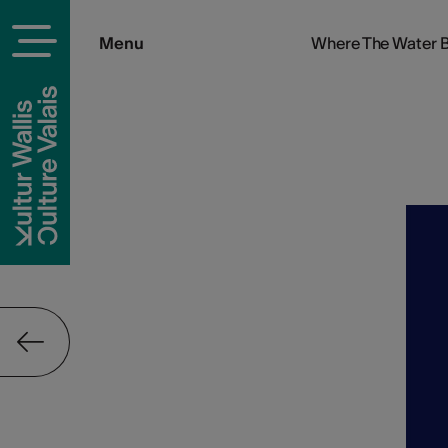
Menu
Where The Water 