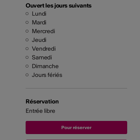
Ouvert les jours suivants
Lundi
Mardi
Mercredi
Jeudi
Vendredi
Samedi
Dimanche
Jours fériés
Réservation
Entrée libre