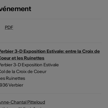
'événement
PDF
erbier 3-D Exposition Estivale: entre la Croix de
oeur et les Ruinettes
erbier 3-D Exposition Estivale
ol de la Croix de Coeur
es Ruinettes
936 Verbier
nne-Chantal Pitteloud