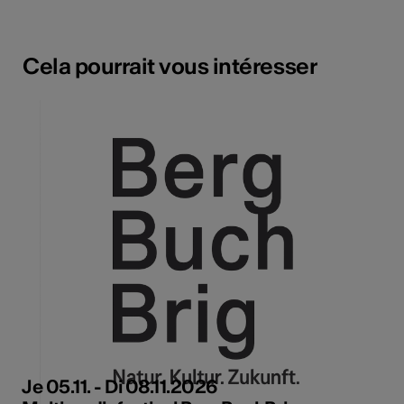
Cela pourrait vous intéresser
Je 05.11. - Di 08.11.2026