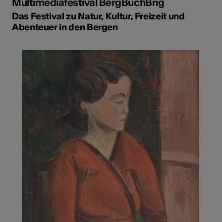
Multimediafestival BergBuchBrig
Das Festival zu Natur, Kultur, Freizeit und
Abenteuer in den Bergen