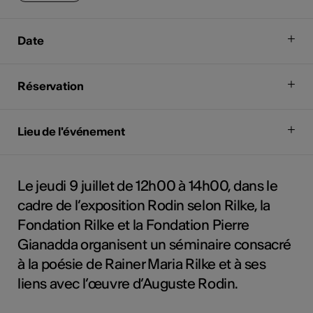
Date
Réservation
Lieu de l'événement
Le jeudi 9 juillet de 12h00 à 14h00, dans le
cadre de l’exposition Rodin selon Rilke, la
Fondation Rilke et la Fondation Pierre
Gianadda organisent un séminaire consacré
à la poésie de Rainer Maria Rilke et à ses
liens avec l’œuvre d’Auguste Rodin.