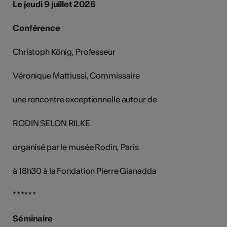
Le jeudi 9 juillet 2026
Conférence
Christoph König, Professeur
Véronique Mattiussi, Commissaire
une rencontre exceptionnelle autour de
RODIN SELON RILKE
organisé par le musée Rodin, Paris
à 18h30 à la Fondation Pierre Gianadda
* * * * * *
Séminaire