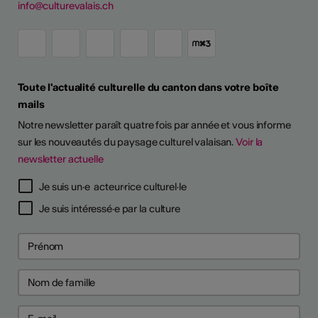
info@culturevalais.ch
Toute l'actualité culturelle du canton dans votre boîte
mails
Notre newsletter paraît quatre fois par année et vous informe
sur les nouveautés du paysage culturel valaisan.
Voir la
newsletter actuelle
Je suis un·e acteur·rice culturel·le
Je suis intéressé·e par la culture