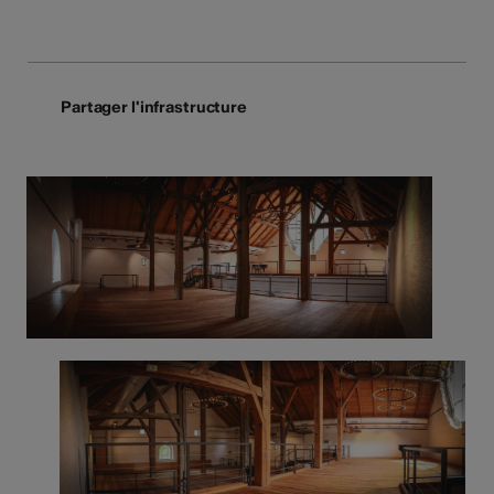
Partager l'infrastructure