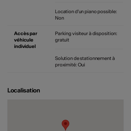
Location d'un piano possible:
Non
Accès par
Parking visiteur à disposition:
véhicule
gratuit
individuel
Solution de stationnement à
proximité: Oui
Localisation