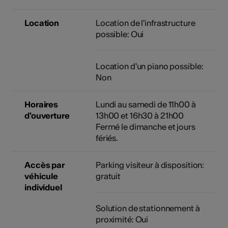
Location
Location de l'infrastructure
possible: Oui
Location d'un piano possible:
Non
Horaires
Lundi au samedi de 11h00 à
d'ouverture
13h00 et 16h30 à 21h00
Fermé le dimanche et jours
fériés.
Accès par
Parking visiteur à disposition:
véhicule
gratuit
individuel
Solution de stationnement à
proximité: Oui