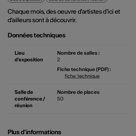
tiques
Chaque mois, des oeuvre d'artistes d'ici et
s
d'ailleurs sont à découvrir.
Données techniques
Lieu
Nombre de salles :
d'exposition
2
Fiche technique (PDF) :
fiche_technique
Salle de
Nombre de places
conférence /
50
réunion
Plus d'informations