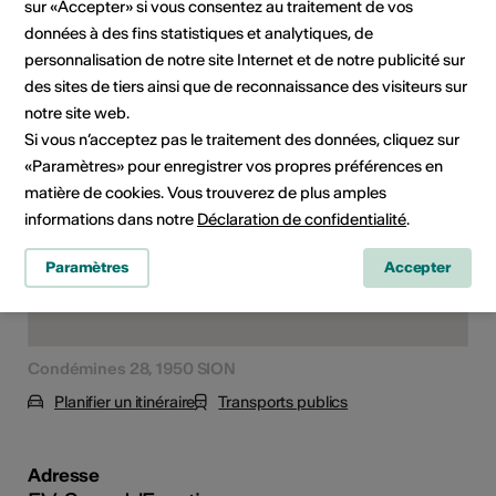
sur «Accepter» si vous consentez au traitement de vos
données à des fins statistiques et analytiques, de
personnalisation de notre site Internet et de notre publicité sur
Localisation
des sites de tiers ainsi que de reconnaissance des visiteurs sur
notre site web.
Si vous n’acceptez pas le traitement des données, cliquez sur
«Paramètres» pour enregistrer vos propres préférences en
matière de cookies. Vous trouverez de plus amples
informations dans notre
Déclaration de confidentialité
.
Paramètres
Accepter
Condémines 28, 1950 SION
Planifier un itinéraire
Transports publics
Adresse