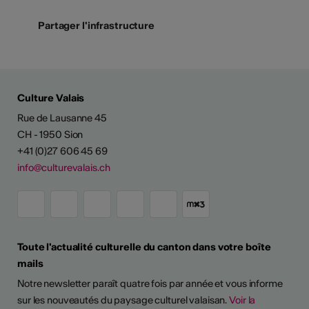
Partager l'infrastructure
Culture Valais
Rue de Lausanne 45
CH - 1950 Sion
+41 (0)27 606 45 69
info@culturevalais.ch
Toute l'actualité culturelle du canton dans votre boîte
mails
Notre newsletter paraît quatre fois par année et vous informe
sur les nouveautés du paysage culturel valaisan.
Voir la