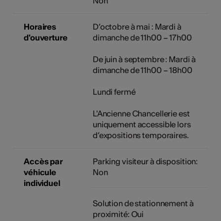
Non
Horaires
D’octobre à mai : Mardi à
d'ouverture
dimanche de 11h00 – 17h00
De juin à septembre : Mardi à
dimanche de 11h00 – 18h00
Lundi fermé
L'Ancienne Chancellerie est
uniquement accessible lors
d’expositions temporaires.
Accès par
Parking visiteur à disposition:
véhicule
Non
individuel
Solution de stationnement à
proximité: Oui