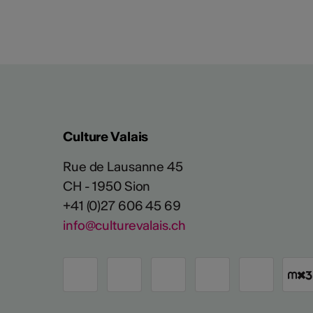
Culture Valais
Rue de Lausanne 45
CH - 1950 Sion
+41 (0)27 606 45 69
info@culturevalais.ch