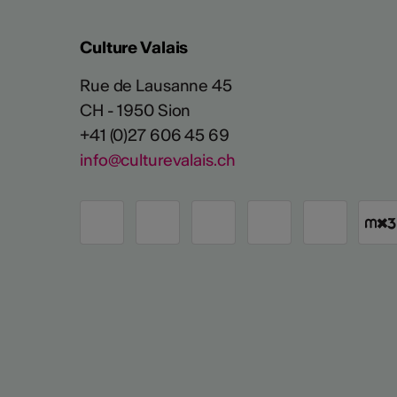
Culture Valais
Rue de Lausanne 45
CH - 1950 Sion
+41 (0)27 606 45 69
info@culturevalais.ch