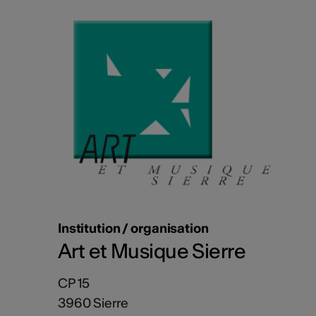
Institution / organisation
Art et Musique Sierre
CP 15
3960 Sierre