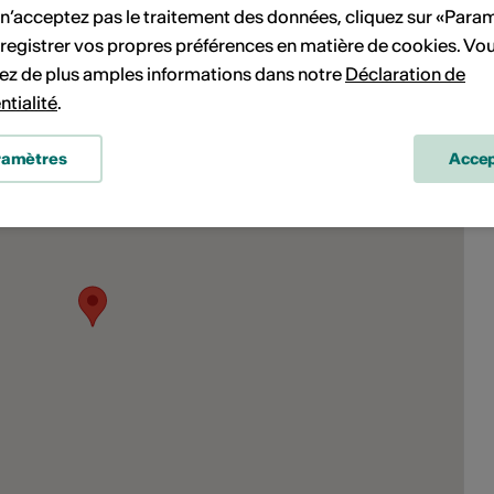
 n’acceptez pas le traitement des données, cliquez sur «Para
registrer vos propres préférences en matière de cookies. Vo
ez de plus amples informations dans notre
Déclaration de
ntialité
.
ramètres
Accep