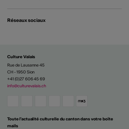
Réseaux sociaux
Culture Valais
Rue de Lausanne 45
CH - 1950 Sion
+41 (0)27 606 45 69
info@culturevalais.ch
Toute l'actualité culturelle du canton dans votre boîte
mails