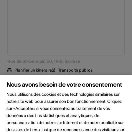
Rue de St-Germain 50, 1965 Savièse
Planifier un itinéraire
Transports publics
Nous avons besoin de votre consentement
Nous utilisons des cookies et des technologies similaires sur
notre site web pour assurer son bon fonctionnement. Cliquez
sur «Accepter» si vous consentez au traitement de vos
données à des fins statistiques et analytiques, de
personnalisation de notre site Internet et de notre publicité sur
des sites de tiers ainsi que de reconnaissance des visiteurs sur