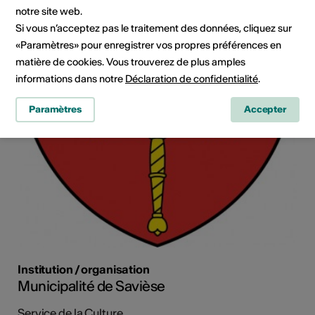
notre site web.
Si vous n’acceptez pas le traitement des données, cliquez sur
«Paramètres» pour enregistrer vos propres préférences en
matière de cookies. Vous trouverez de plus amples
informations dans notre
Déclaration de confidentialité
.
Paramètres
Accepter
Institution / organisation
Municipalité de Savièse
Service de la Culture