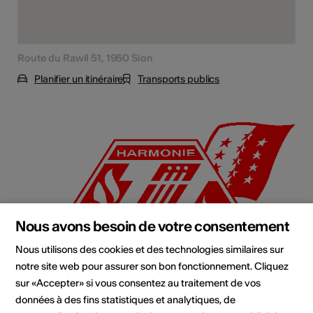
Route du Rawil 51, 1950 Sion
Planifier un itinéraire
Transports publics
Nous avons besoin de votre consentement
Nous utilisons des cookies et des technologies similaires sur
notre site web pour assurer son bon fonctionnement. Cliquez
sur «Accepter» si vous consentez au traitement de vos
données à des fins statistiques et analytiques, de