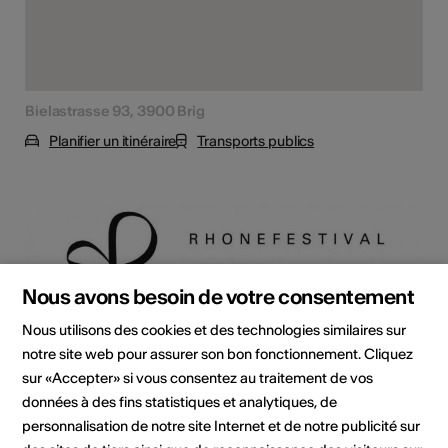
Bielastrasse 93, 3900 Brig
Planifier un itinéraire
Transports publics
Nous avons besoin de votre consentement
Nous utilisons des cookies et des technologies similaires sur
notre site web pour assurer son bon fonctionnement. Cliquez
sur «Accepter» si vous consentez au traitement de vos
données à des fins statistiques et analytiques, de
personnalisation de notre site Internet et de notre publicité sur