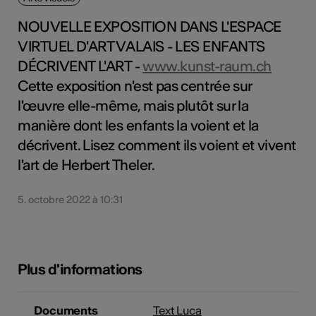
NOUVELLE EXPOSITION DANS L'ESPACE
VIRTUEL D'ART VALAIS - LES ENFANTS
DÉCRIVENT L'ART -
www.kunst-raum.ch
Cette exposition n'est pas centrée sur
l'œuvre elle-même, mais plutôt sur la
manière dont les enfants la voient et la
décrivent. Lisez comment ils voient et vivent
l'art de Herbert Theler.
5. octobre 2022 à 10:31
Plus d'informations
Documents
Text Luca